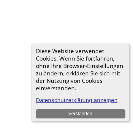
Diese Website verwendet
Cookies. Wenn Sie fortfahren,
ohne Ihre Browser-Einstellungen
zu ändern, erklären Sie sich mit
der Nutzung von Cookies
einverstanden.
Datenschutzerklärung anzeigen
Verstanden