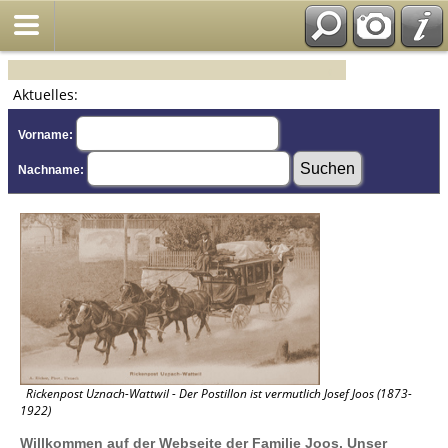
Aktuelles:
Vorname:
Nachname:
Rickenpost Uznach-Wattwil - Der Postillon ist vermutlich Josef Joos (1873-
1922)
Willkommen auf der Webseite der Familie Joos. Unser